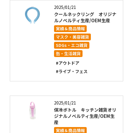
2025/01/21
クールネックリング オリジナ
ルノベルティ生産/OEM生産
実績＆商品情報
マスク・美容雑貨
SDGs・エコ雑貨
缶・生活雑貨
#アウトドア
#ライブ・フェス
2025/01/21
保冷ボトル キッチン雑貨オリ
ジナルノベルティ生産/OEM生
産
実績＆商品情報