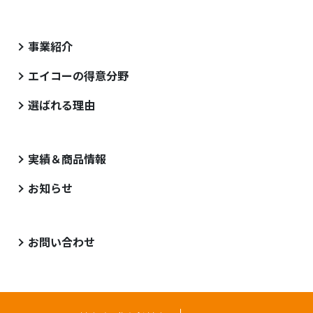
事業紹介
エイコーの得意分野
選ばれる理由
実績＆商品情報
お知らせ
お問い合わせ