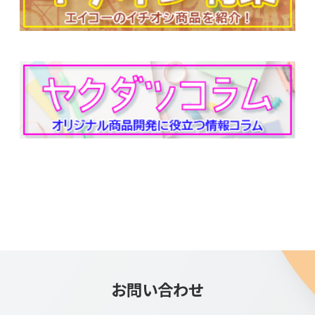
お問い合わせ