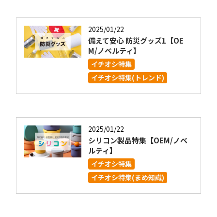
2025/01/22
備えて安心 防災グッズ1【OE
M/ノベルティ】
イチオシ特集
イチオシ特集(トレンド)
2025/01/22
シリコン製品特集【OEM/ノベ
ルティ】
イチオシ特集
イチオシ特集(まめ知識)