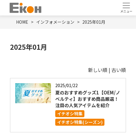
HOME
インフォメーション
2025年01月
2025年01月
新しい順 |
古い順
2025/01/22
夏のおすすめグッズ1【OEM/ノ
ベルティ】おすすめ商品厳選！
注目の人気アイテムを紹介
イチオシ特集
イチオシ特集(シーズン)