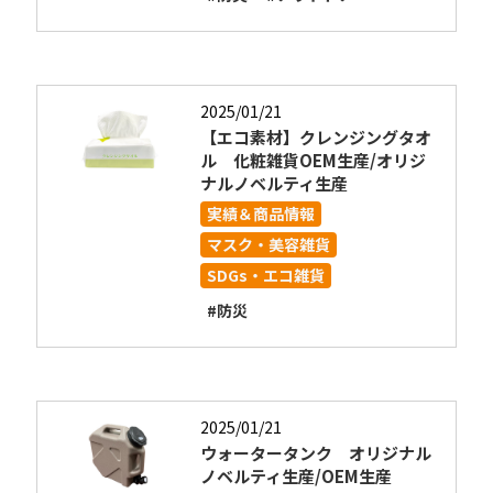
2025/01/21
【エコ素材】クレンジングタオ
ル 化粧雑貨OEM生産/オリジ
ナルノベルティ生産
実績＆商品情報
マスク・美容雑貨
SDGs・エコ雑貨
#防災
2025/01/21
ウォータータンク オリジナル
ノベルティ生産/OEM生産