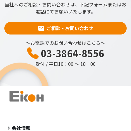
当社へのご相談・お問い合わせは、下記フォームまたはお
電話にてお願いいたします。
ご相談・お問い合わせ
～お電話でのお問い合わせはこちら～
03-3864-8556
受付 / 平日10：00 ～ 18：00
会社情報