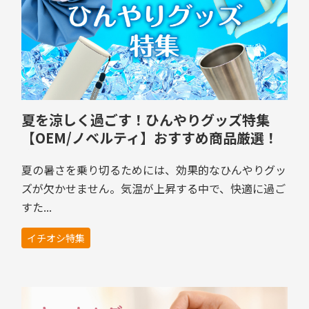
夏を涼しく過ごす！ひんやりグッズ特集
【OEM/ノベルティ】おすすめ商品厳選！
注目の人気アイテムを紹介
夏の暑さを乗り切るためには、効果的なひんやりグッ
ズが欠かせません。気温が上昇する中で、快適に過ご
すた...
イチオシ特集