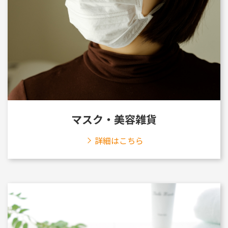
マスク・美容雑貨
詳細はこちら