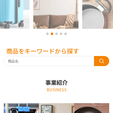
商品をキーワードから探す
事業紹介
BUSINESS