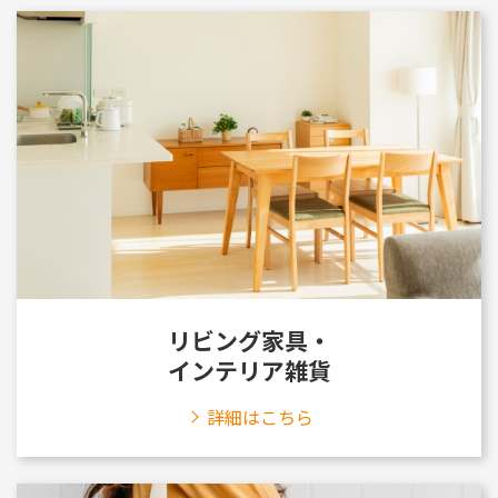
リビング家具・
インテリア雑貨
詳細はこちら