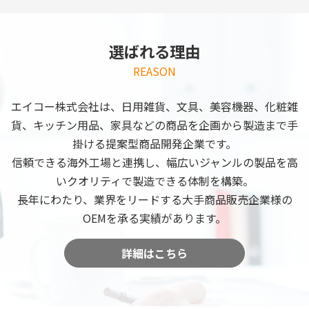
選ばれる理由
REASON
エイコー株式会社は、日用雑貨、文具、美容機器、化粧雑
貨、キッチン用品、家具などの商品を企画から製造まで手
掛ける提案型商品開発企業です。
信頼できる海外工場と連携し、幅広いジャンルの製品を高
いクオリティで製造できる体制を構築。
長年にわたり、業界をリードする大手商品販売企業様の
OEMを承る実績があります。
詳細はこちら