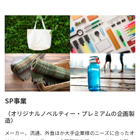
SP事業
（オリジナルノベルティー・プレミアムの企画製
造）
メーカー、流通、外食ほか大手企業様のニーズに合ったオ