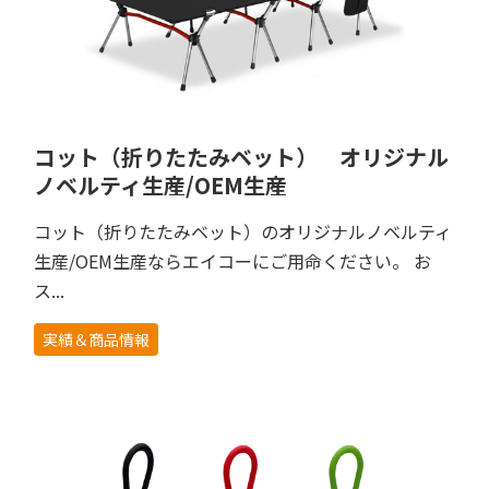
コット（折りたたみベット） オリジナル
ノベルティ生産/OEM生産
コット（折りたたみベット）のオリジナルノベルティ
生産/OEM生産ならエイコーにご用命ください。 お
ス...
実績＆商品情報