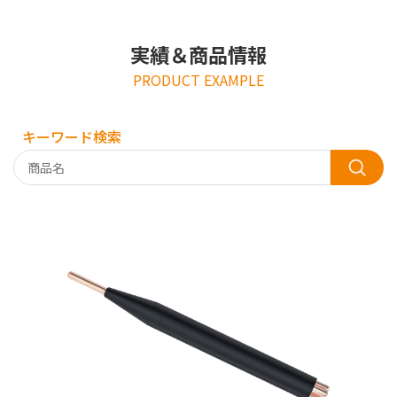
実績＆商品情報
PRODUCT EXAMPLE
キーワード検索