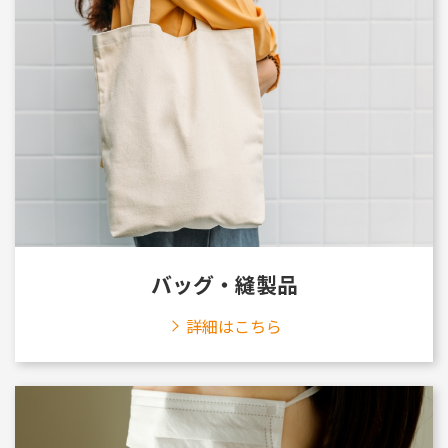
バッグ・縫製品
詳細はこちら