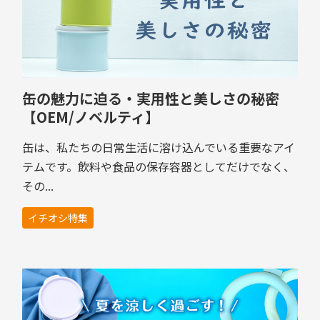
缶の魅力に迫る・実用性と美しさの秘密
【OEM/ノベルティ】
缶は、私たちの日常生活に溶け込んでいる重要なアイ
テムです。飲料や食品の保存容器としてだけでなく、
その...
イチオシ特集