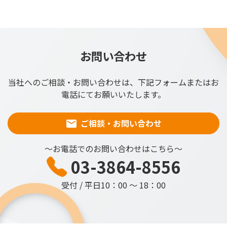
お問い合わせ
当社へのご相談・お問い合わせは、下記フォームまたはお
電話にてお願いいたします。
ご相談・お問い合わせ
～お電話でのお問い合わせはこちら～
03-3864-8556
受付 / 平日10：00 ～ 18：00