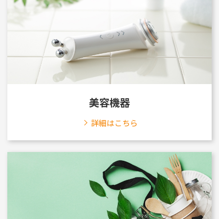
美容機器
詳細はこちら