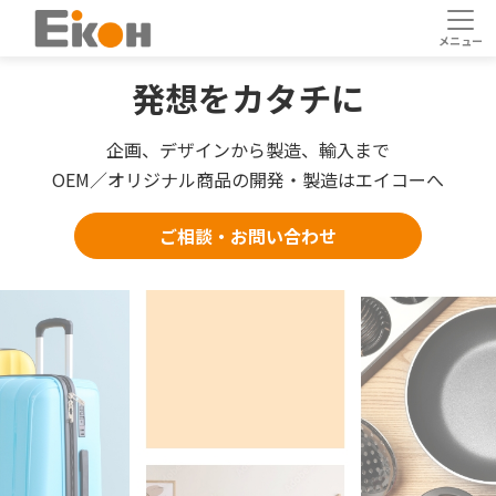
発想をカタチに
発想をカタチに
発想をカタチに
発想をカタチに
発想をカタチに
発想をカタチに
発想をカタチに
企画、デザインから製造、輸入まで
企画、デザインから製造、輸入まで
企画、デザインから製造、輸入まで
企画、デザインから製造、輸入まで
企画、デザインから製造、輸入まで
企画、デザインから製造、輸入まで
企画、デザインから製造、輸入まで
OEM／オリジナル商品の開発・製造はエイコーへ
OEM／オリジナル商品の開発・製造はエイコーへ
OEM／オリジナル商品の開発・製造はエイコーへ
OEM／オリジナル商品の開発・製造はエイコーへ
OEM／オリジナル商品の開発・製造はエイコーへ
OEM／オリジナル商品の開発・製造はエイコーへ
OEM／オリジナル商品の開発・製造はエイコーへ
ご相談・お問い合わせ
ご相談・お問い合わせ
ご相談・お問い合わせ
ご相談・お問い合わせ
ご相談・お問い合わせ
ご相談・お問い合わせ
ご相談・お問い合わせ