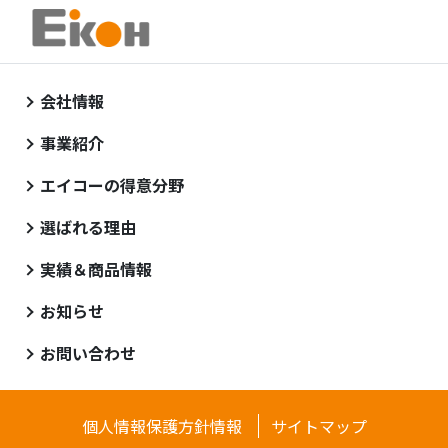
会社情報
事業紹介
エイコーの得意分野
選ばれる理由
実績＆商品情報
お知らせ
お問い合わせ
個人情報保護方針情報
サイトマップ