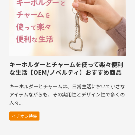
キーホルダーとチャームを使って楽々便利
な生活【OEM/ノベルティ】おすすめ商品
厳選！注目の人気アイテムを紹介
キーホルダーとチャームは、日常生活において小さな
アイテムながらも、その実用性とデザイン性で多くの
人々...
イチオシ特集