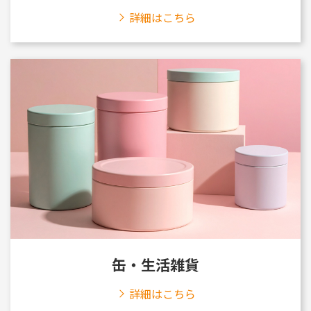
詳細はこちら
缶・生活雑貨
詳細はこちら