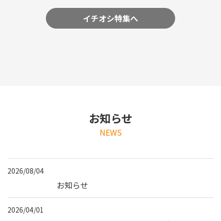
イチオシ特集へ
お知らせ
NEWS
2026/08/04
お知らせ
2026/04/01