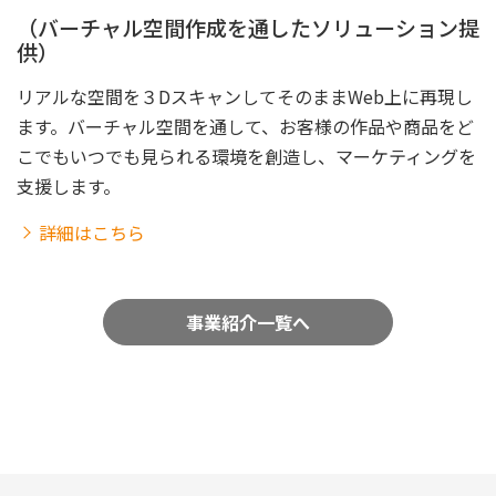
（バーチャル空間作成を通したソリューション提
供）
リアルな空間を３DスキャンしてそのままWeb上に再現し
ます。バーチャル空間を通して、お客様の作品や商品をど
こでもいつでも見られる環境を創造し、マーケティングを
支援します。
詳細はこちら
事業紹介一覧へ