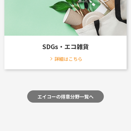
SDGs・エコ雑貨
詳細はこちら
エイコーの得意分野一覧へ