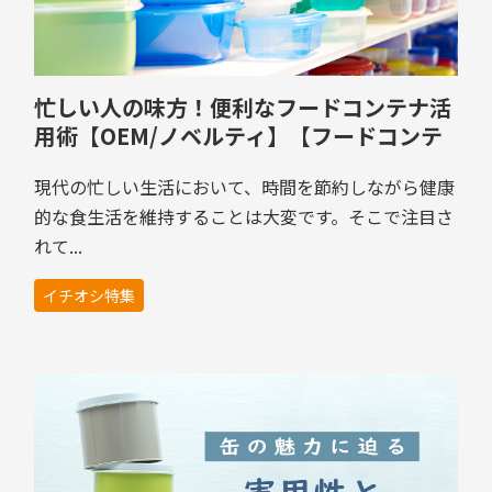
忙しい人の味方！便利なフードコンテナ活
用術【OEM/ノベルティ】【フードコンテ
ナ（保存容器）】
現代の忙しい生活において、時間を節約しながら健康
的な食生活を維持することは大変です。そこで注目さ
れて...
イチオシ特集