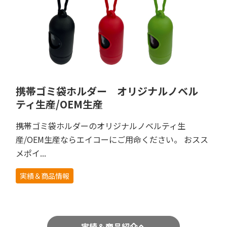
携帯ゴミ袋ホルダー オリジナルノベル
ティ生産/OEM生産
携帯ゴミ袋ホルダーのオリジナルノベルティ生
産/OEM生産ならエイコーにご用命ください。 おスス
メポイ...
実績＆商品情報
実績＆商品紹介へ