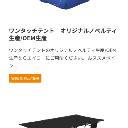
ワンタッチテント オリジナルノベルティ
生産/OEM生産
ワンタッチテントのオリジナルノベルティ生産/OEM
生産ならエイコーにご用命ください。 おススメポイ
ン...
実績＆商品情報