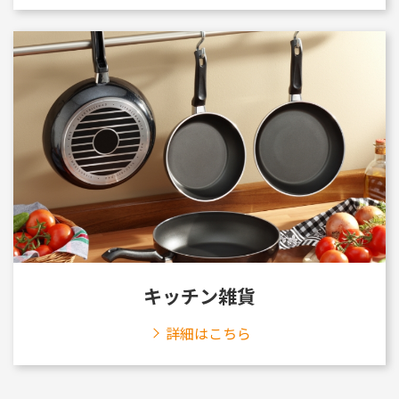
キッチン雑貨
詳細はこちら