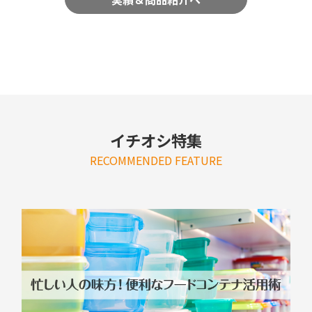
イチオシ特集
RECOMMENDED FEATURE