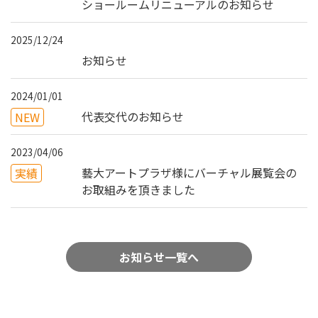
ショールームリニューアルのお知らせ
2025/12/24
お知らせ
2024/01/01
代表交代のお知らせ
NEW
2023/04/06
藝大アートプラザ様にバーチャル展覧会の
実績
お取組みを頂きました
お知らせ一覧へ