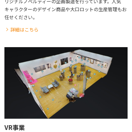
リジナルノベルティーの企画製造を行っています。人気
キャラクターのデザイン商品や大口ロットの生産管理もお
任せください。
詳細はこちら
VR事業