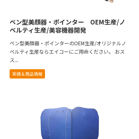
ペン型美顔器・ポインター OEM生産/ノ
ベルティ生産/美容機器開発
ペン型美顔器・ポインターのOEM生産/オリジナルノ
ベルティ生産ならエイコーにご用命ください。 おス
ス...
実績＆商品情報