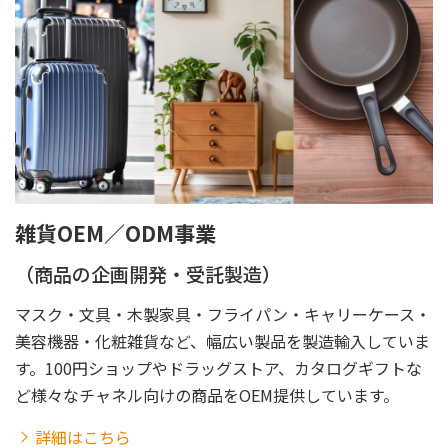
雑貨OEM／ODM事業
（商品の企画開発・受託製造）
マスク・文具・木製家具・フライパン・キャリーケース・
美容機器・化粧雑貨など、幅広い製品を製造輸入していま
す。100円ショップやドラッグストア、カタログギフトな
ど様々なチャネル向けの商品をOEM提供しています。
詳細はこちら