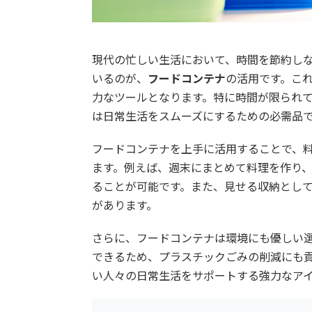
現代の忙しい生活において、時間を節約し
いるのが、
フードコンテナ
の活用です。こ
力なツールとなります。特に時間が限られ
は日常生活をスムーズにするための必需品
フードコンテナを上手に活用することで、
ます。例えば、週末にまとめて料理を作り
ることが可能です。また、見せる収納とし
があります。
さらに、フードコンテナは環境にも優しい
できるため、プラスチックごみの削減にも
い人々の日常生活をサポートする強力なア