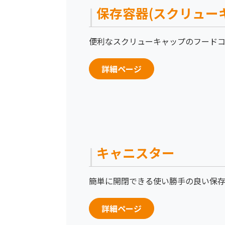
保存容器(スクリュー
便利なスクリューキャップのフード
詳細ページ
キャニスター
簡単に開閉できる使い勝手の良い保
詳細ページ