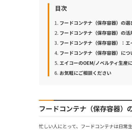
目次
フードコンテナ（保存容器）の選
フードコンテナ（保存容器）の活
フードコンテナ（保存容器）：エ
フードコンテナ（保存容器）につ
エイコーのOEM/ノベルティ生産
お気軽にご相談ください
フードコンテナ（保存容器）
忙しい人にとって、フードコンテナは日常