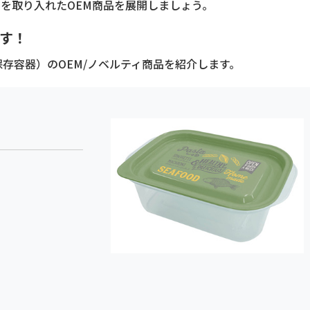
を取り入れたOEM商品を展開しましょう。
す！
存容器）のOEM/ノベルティ商品を紹介します。