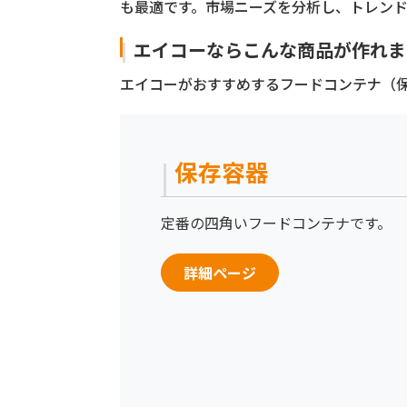
も最適です。市場ニーズを分析し、トレンド
エイコーならこんな商品が作れま
エイコーがおすすめするフードコンテナ（保
保存容器
定番の四角いフードコンテナです。
詳細ページ