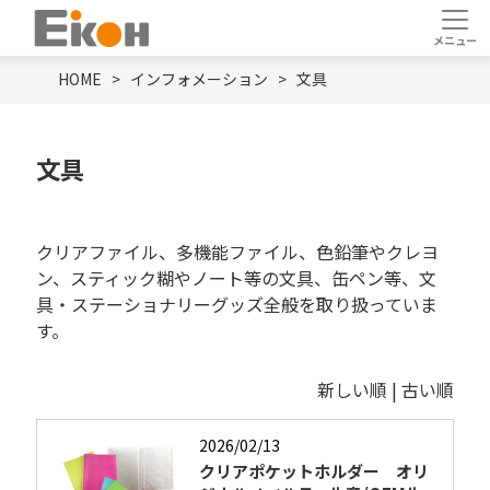
HOME
インフォメーション
文具
文具
クリアファイル、多機能ファイル、⾊鉛筆やクレヨ
ン、スティック糊やノート等の⽂具、缶ペン等、文
具・ステーショナリーグッズ全般を取り扱っていま
す。
新しい順 |
古い順
2026/02/13
クリアポケットホルダー オリ