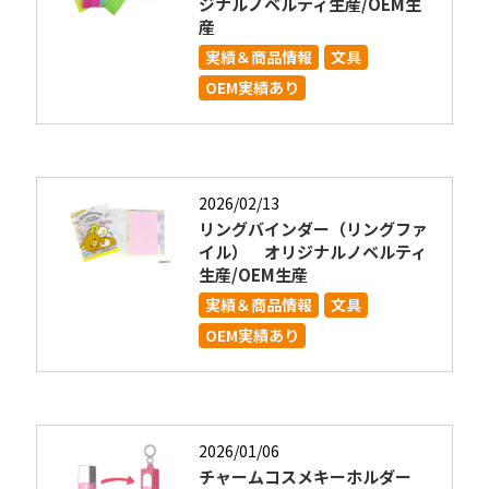
ジナルノベルティ生産/OEM生
産
実績＆商品情報
文具
OEM実績あり
2026/02/13
リングバインダー（リングファ
イル） オリジナルノベルティ
生産/OEM生産
実績＆商品情報
文具
OEM実績あり
2026/01/06
チャームコスメキーホルダー