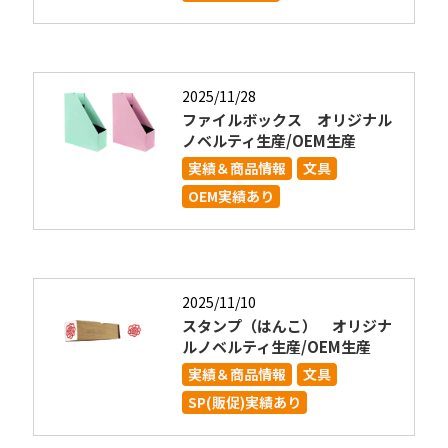
2025/11/28
ファイルボックス オリジナル
ノベルティ生産/OEM生産
実績＆商品情報
文具
OEM実績あり
2025/11/10
スタンプ（はんこ） オリジナ
ルノベルティ生産/OEM生産
実績＆商品情報
文具
SP(販促)実績あり