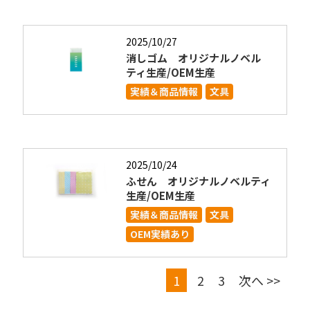
2025/10/27
消しゴム オリジナルノベル
ティ生産/OEM生産
実績＆商品情報
文具
2025/10/24
ふせん オリジナルノベルティ
生産/OEM生産
実績＆商品情報
文具
OEM実績あり
1
2
3
次へ >>