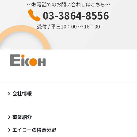
～お電話でのお問い合わせはこちら～
03-3864-8556
受付 / 平日10：00 ～ 18：00
会社情報
事業紹介
エイコーの得意分野