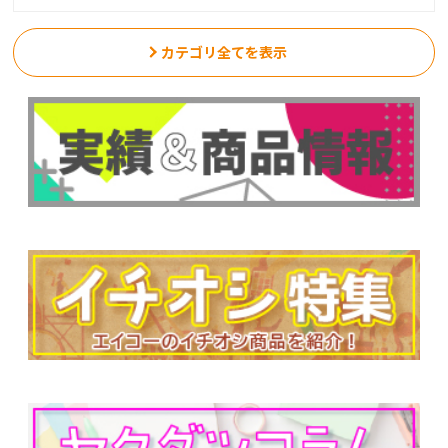
カテゴリ全てを表示