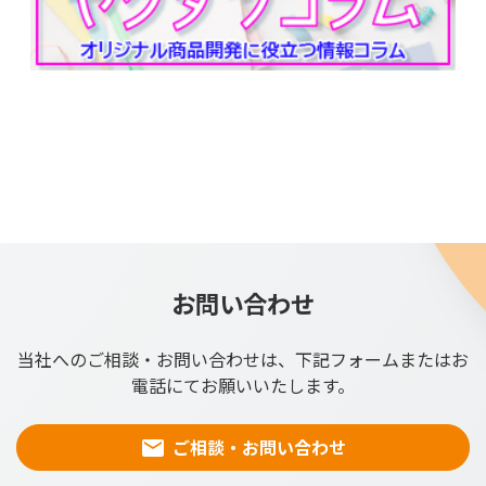
お問い合わせ
当社へのご相談・お問い合わせは、下記フォームまたはお
電話にてお願いいたします。
ご相談・お問い合わせ