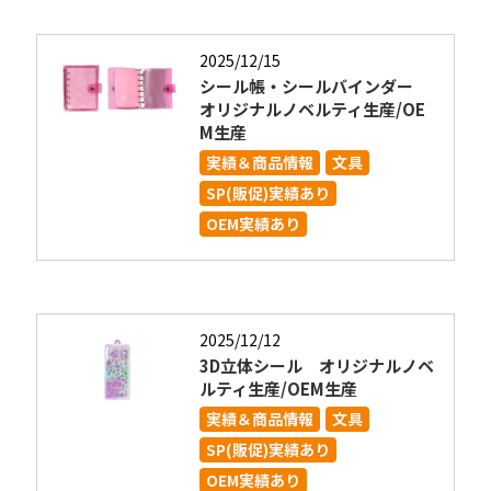
2025/12/15
シール帳・シールバインダー
オリジナルノベルティ生産/OE
M生産
実績＆商品情報
文具
SP(販促)実績あり
OEM実績あり
2025/12/12
3D立体シール オリジナルノベ
ルティ生産/OEM生産
実績＆商品情報
文具
SP(販促)実績あり
OEM実績あり