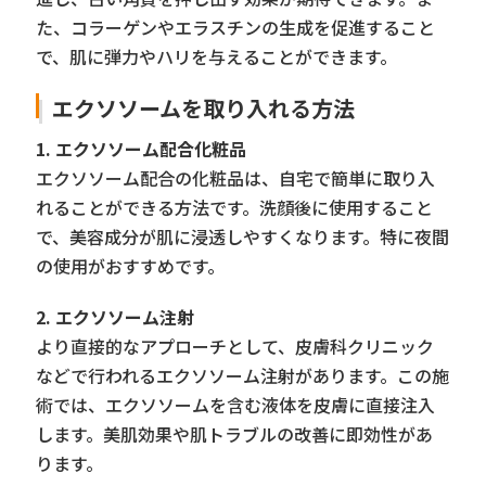
た、コラーゲンやエラスチンの生成を促進すること
で、肌に弾力やハリを与えることができます。
エクソソームを取り入れる方法
1. エクソソーム配合化粧品
エクソソーム配合の化粧品は、自宅で簡単に取り入
れることができる方法です。洗顔後に使用すること
で、美容成分が肌に浸透しやすくなります。特に夜間
の使用がおすすめです。
2. エクソソーム注射
より直接的なアプローチとして、皮膚科クリニック
などで行われるエクソソーム注射があります。この施
術では、エクソソームを含む液体を皮膚に直接注入
します。美肌効果や肌トラブルの改善に即効性があ
ります。