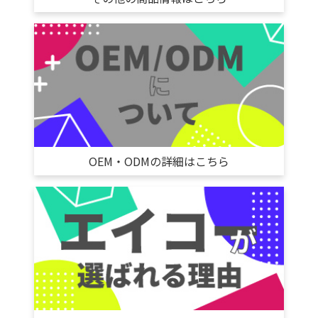
OEM・ODMの詳細はこちら