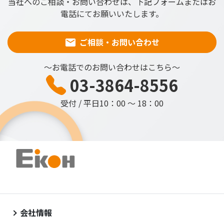
当社へのご相談・お問い合わせは、下記フォームまたはお
電話にてお願いいたします。
ご相談・お問い合わせ
～お電話でのお問い合わせはこちら～
03-3864-8556
受付 / 平日10：00 ～ 18：00
会社情報