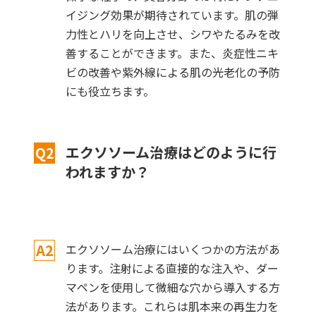
イジング効果が期待されています。肌の弾
力性とハリを向上させ、シワやたるみを改
善することができます。また、炎症性ニキ
ビの改善や紫外線による肌の光老化の予防
にも役立ちます。
エクソソーム治療はどのように行
Q2
われますか？
A2
エクソソーム治療にはいくつかの方法があ
ります。注射による直接的な注入や、ダー
マペンを使用して微細な穴から導入する方
法があります。これらは肌本来の再生力を