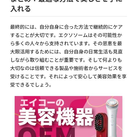
入れる
最終的には、自分自身に合った方法で継続的にケア
することが大切です。エクソソームはその可能性か
ら多くの人々から支持されています。その恩恵を最
大限活用するためには、自分自身の日常生活も見直
しながら取り組むことが重要です。そして何よりも
大切なのは信頼できる製品や施術者からサービスを
受けることです。それによって安心して美容効果を享
受できるでしょう。