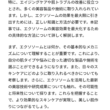
特に、エイジングケアや肌トラブルの改善に役立つ
とされ、多くの美容製品や施術に取り入れられてい
ます。しかし、エクソソームの効果を最大限に引き
出すためには、正しい知識と方法が必要です。本記
事では、エクソソームの美容効果を最大化するため
の具体的な方法について詳しく解説します。
まず、エクソソームとは何か、その基本的なメカニ
ズムについて理解することが重要です。これにより、
自分の肌タイプや悩みに合った適切な製品や施術を
選ぶことができるようになります。また、日々のス
キンケアにどのように取り入れるべきかについても
考察します。さらに、エクソソームを活用した最新
の美容技術や研究成果についても触れ、その可能性
と将来性について探ります。これらを把握すること
で、より効果的なスキンケアが実現し、美しい肌作
りにつながるでしょう。