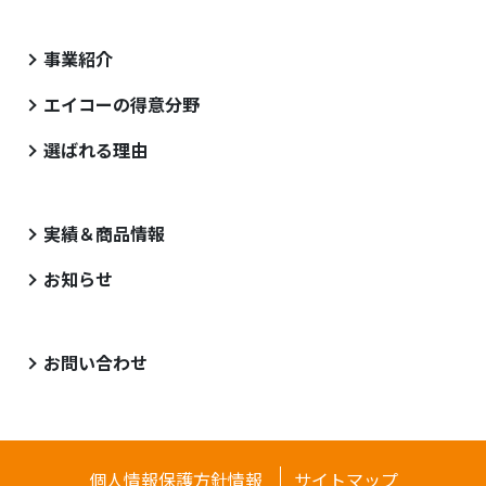
事業紹介
エイコーの得意分野
選ばれる理由
実績＆商品情報
お知らせ
お問い合わせ
個人情報保護方針情報
サイトマップ