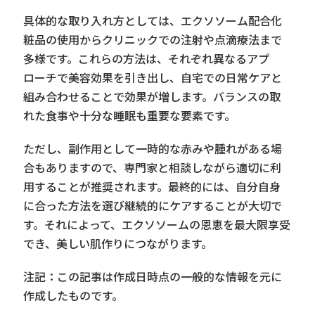
具体的な取り入れ方としては、エクソソーム配合化
粧品の使用からクリニックでの注射や点滴療法まで
多様です。これらの方法は、それぞれ異なるアプ
ローチで美容効果を引き出し、自宅での日常ケアと
組み合わせることで効果が増します。バランスの取
れた食事や十分な睡眠も重要な要素です。
ただし、副作用として一時的な赤みや腫れがある場
合もありますので、専門家と相談しながら適切に利
用することが推奨されます。最終的には、自分自身
に合った方法を選び継続的にケアすることが大切で
す。それによって、エクソソームの恩恵を最大限享受
でき、美しい肌作りにつながります。
注記：この記事は作成日時点の一般的な情報を元に
作成したものです。