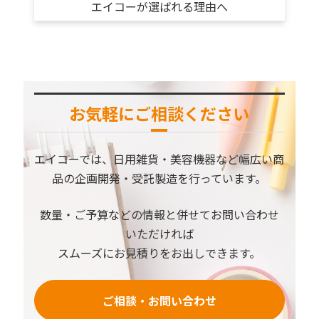
エイコーが選ばれる理由へ
お気軽にご相談ください
エイコーでは、⽇⽤雑貨・美容機器など幅広い商
品の企画開発・受託製造を⾏っています。
数量・ご予算などの情報と併せてお問い合わせ
いただければ
スムーズにお見積りをお出しできます。
ご相談・お問い合わせ