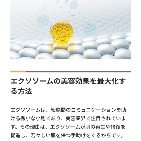
エクソソームの美容効果を最大化す
る方法
エクソソームは、細胞間のコミュニケーションを助
ける微小な小胞であり、美容業界で注目されていま
す。その理由は、エクソソームが肌の再生や修復を
促進し、若々しい肌を保つ手助けをするからです。