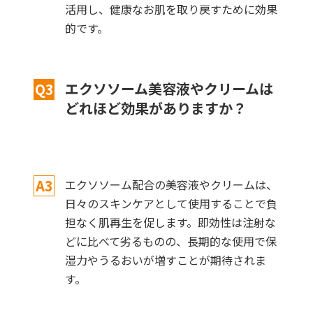
活用し、健康なお肌を取り戻すために効果
的です。
エクソソーム美容液やクリームは
Q3
どれほど効果がありますか？
A3
エクソソーム配合の美容液やクリームは、
日々のスキンケアとして使用することで負
担なく肌再生を促します。即効性は注射な
どに比べて劣るものの、長期的な使用で保
湿力やうるおいが増すことが期待されま
す。