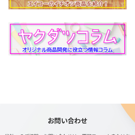
お問い合わせ