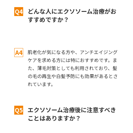
どんな人にエクソソーム治療がお
Q4
すすめですか？
A4
肌老化が気になる方や、アンチエイジング
ケアを求める方には特におすすめです。ま
た、薄毛対策としても利用されており、髪
の毛の再生や白髪予防にも効果があるとさ
れています。
エクソソーム治療後に注意すべき
Q5
ことはありますか？