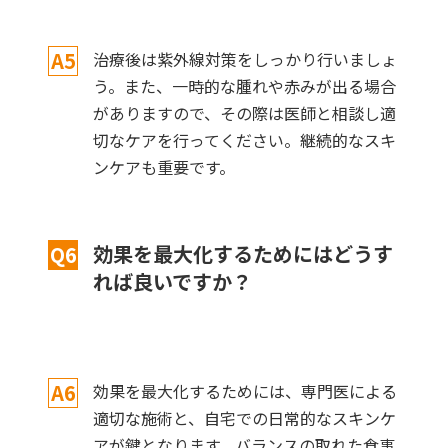
A5
治療後は紫外線対策をしっかり行いましょ
う。また、一時的な腫れや赤みが出る場合
がありますので、その際は医師と相談し適
切なケアを行ってください。継続的なスキ
ンケアも重要です。
効果を最大化するためにはどうす
Q6
れば良いですか？
A6
効果を最大化するためには、専門医による
適切な施術と、自宅での日常的なスキンケ
アが鍵となります。バランスの取れた食事