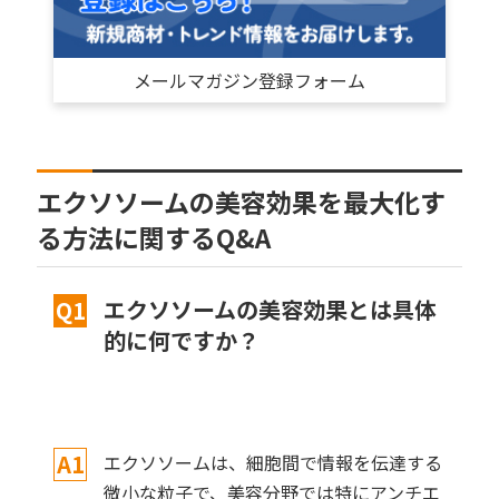
メールマガジン登録フォーム
エクソソームの美容効果を最大化す
る方法に関するQ&A
エクソソームの美容効果とは具体
Q1
的に何ですか？
A1
エクソソームは、細胞間で情報を伝達する
微小な粒子で、美容分野では特にアンチエ