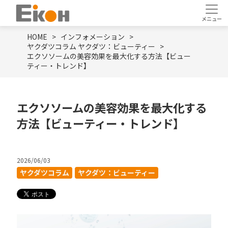
HOME
インフォメーション
ヤクダツコラム
ヤクダツ：ビューティー
エクソソームの美容効果を最大化する方法【ビュー
ティー・トレンド】
エクソソームの美容効果を最大化する
方法【ビューティー・トレンド】
2026/06/03
ヤクダツコラム
ヤクダツ：ビューティー