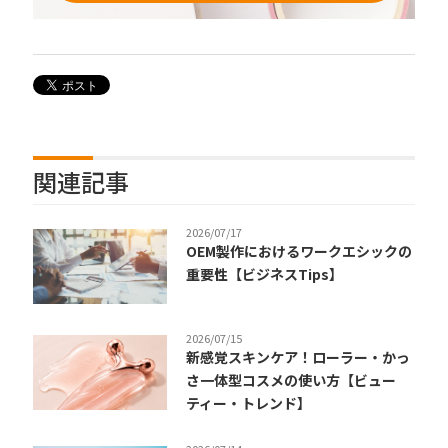
関連記事
2026/07/17
OEM製作におけるワークエシックの
重要性【ビジネスTips】
2026/07/15
新感覚スキンケア！ローラー・かっ
さ一体型コスメの使い方【ビュー
ティー・トレンド】