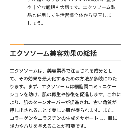
や十分な睡眠も大切です。エクソソーム製
品と併用して生活習慣全体から見直しま
しょう。
エクソソーム美容効果の総括
エクソソームは、美容業界で注目される成分とし
て、その効果を最大化するための方法が多岐にわた
ります。まず、エクソソームは細胞間コミュニケー
ションを助け、肌の再生や修復を促進します。これに
より、肌のターンオーバーが促進され、古い角質が
押し出されることで美しい肌が得られます。また、
コラーゲンやエラスチンの生成をサポートし、肌に
弾力やハリを与えることが可能です。