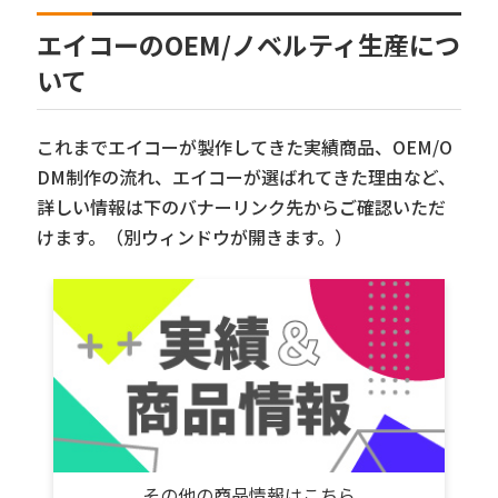
エイコーのOEM/ノベルティ生産につ
いて
これまでエイコーが製作してきた実績商品、OEM/O
DM制作の流れ、エイコーが選ばれてきた理由など、
詳しい情報は下のバナーリンク先からご確認いただ
けます。（別ウィンドウが開きます。）
その他の商品情報はこちら