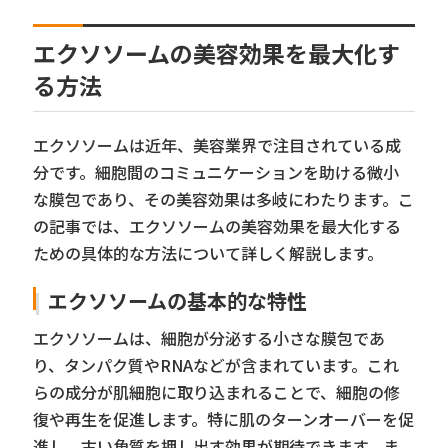
エクソソームの美容効果を最大化す
る方法
エクソソームは近年、美容業界で注目されている成
分です。細胞間のコミュニケーションを助ける微小
な膜包であり、その美容効果は多岐にわたります。こ
の記事では、エクソソームの美容効果を最大化する
ための具体的な方法について詳しく解説します。
エクソソームの基本的な特性
エクソソームは、細胞が分泌する小さな膜包であ
り、タンパク質やRNAなどが含まれています。これ
らの成分が肌細胞に取り込まれることで、細胞の修
復や再生を促進します。特に肌のターンオーバーを促
進し、古い角質を押し出す効果が期待できます。ま