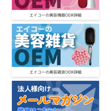
エイコーの美容機器OEM詳細
エイコーの美容雑貨OEM詳細