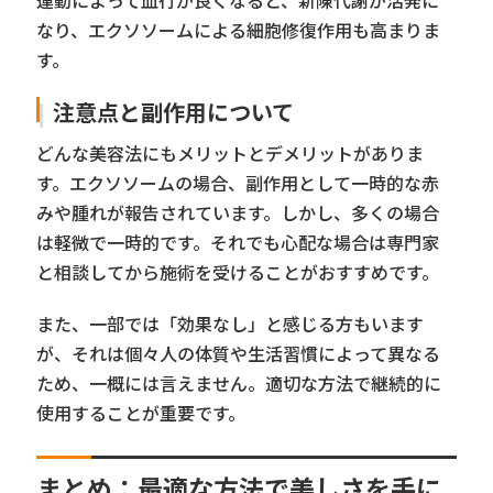
運動によって血行が良くなると、新陳代謝が活発に
なり、エクソソームによる細胞修復作用も高まりま
す。
注意点と副作用について
どんな美容法にもメリットとデメリットがありま
す。エクソソームの場合、副作用として一時的な赤
みや腫れが報告されています。しかし、多くの場合
は軽微で一時的です。それでも心配な場合は専門家
と相談してから施術を受けることがおすすめです。
また、一部では「効果なし」と感じる方もいます
が、それは個々人の体質や生活習慣によって異なる
ため、一概には言えません。適切な方法で継続的に
使用することが重要です。
まとめ：最適な方法で美しさを手に