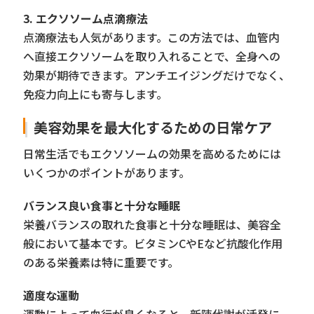
3. エクソソーム点滴療法
点滴療法も人気があります。この方法では、血管内
へ直接エクソソームを取り入れることで、全身への
効果が期待できます。アンチエイジングだけでなく、
免疫力向上にも寄与します。
美容効果を最大化するための日常ケア
日常生活でもエクソソームの効果を高めるためには
いくつかのポイントがあります。
バランス良い食事と十分な睡眠
栄養バランスの取れた食事と十分な睡眠は、美容全
般において基本です。ビタミンCやEなど抗酸化作用
のある栄養素は特に重要です。
適度な運動