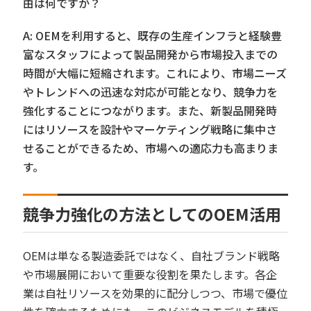
由は何ですか？
A: OEMを利用すると、既存の生産インフラと経験豊
富なスタッフによって製品開発から市場投入までの
時間が大幅に短縮されます。これにより、市場ニーズ
やトレンドへの迅速な対応が可能となり、競争力を
強化することにつながります。また、新製品開発時
にはリソースを設計やマーケティング戦略に集中さ
せることができるため、市場への適応力も高まりま
す。
競争力強化の方法としてのOEM活用
OEMは単なる製造委託ではなく、自社ブランド戦略
や市場展開において重要な役割を果たします。各企
業は自社リソースを効果的に配分しつつ、市場で優位