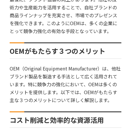
術力や生産能力を活用することで、自社ブランドの
商品ラインナップを充実させ、市場でのプレゼンス
を強化できます。このようにOEMは、多くの企業に
とって競争力強化の有効な手段となっています。
OEMがもたらす３つのメリット
OEM（Original Equipment Manufacturer）は、他社
ブランド製品を製造する手法として広く活用されて
います。特に競争力の強化において、OEMは多くの
メリットを提供します。以下では、OEMがもたらす
主な３つのメリットについて詳しく解説します。
コスト削減と効率的な資源活用