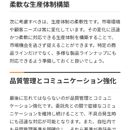
柔軟な生産体制構築
次に考慮すべきは、生産体制の柔軟性です。市場環境
や顧客ニーズは常に変化しています。その変化に迅速
かつ柔軟に対応できる生産体制を構築することで、
市場機会を逃さず捉えることができます。特定の商
品ラインだけでなく、多様な製品ラインナップにも
対応できるよう準備しておくと良いでしょう。
品質管理とコミュニケーション強化
最後に忘れてはならないのが品質管理とコミュニ
ケーション強化です。委託先との間で密接なコミュ
ニケーションを維持し続けることで、不具合発生時
にも迅速な対応が可能となります。また、自社内で
も品質管理基準を明確化し、それら基準が委託先で