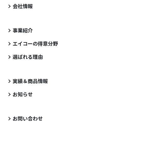
会社情報
事業紹介
エイコーの得意分野
選ばれる理由
実績＆商品情報
お知らせ
お問い合わせ