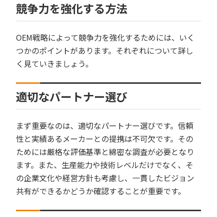
競争力を強化する方法
OEM戦略によって競争力を強化するためには、いく
つかのポイントがあります。それぞれについて詳し
く見ていきましょう。
適切なパートナー選び
まず重要なのは、適切なパートナー選びです。信頼
性と実績あるメーカーとの提携は不可欠です。その
ためには厳格な評価基準と綿密な調査が必要となり
ます。また、生産能力や技術レベルだけでなく、そ
の企業文化や経営方針も考慮し、一貫したビジョン
共有ができるかどうか確認することが重要です。