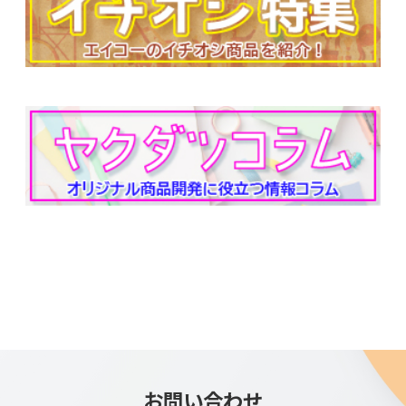
お問い合わせ