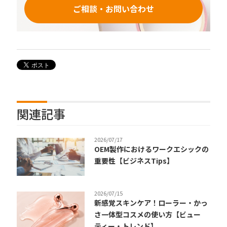
ご相談・お問い合わせ
関連記事
2026/07/17
OEM製作におけるワークエシックの
重要性【ビジネスTips】
2026/07/15
新感覚スキンケア！ローラー・かっ
さ一体型コスメの使い方【ビュー
ティー・トレンド】