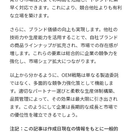
早く対応できます。これにより、競合他社よりも有利
な立場を築けます。
さらに、ブランド価値の向上も実現します。他社の
技術力や生産能力を活用することで、自社ブランド
の商品ラインナップが拡充され、市場での存在感が
増します。これらの要素は総合的に企業の競争力を
強化し、市場シェア拡大につながります。
以上から分かるように、OEM戦略は単なる製造委託
ではなく、多面的な競争力強化策として機能しま
す。適切なパートナー選びと柔軟な生産体制構築、
品質管理によって、その効果は最大限に引き出され
ます。このようにして企業は長期的な成長と市場で
の優位性を確立できるでしょう。
注記：この記事は作成日現在の情報をもとに一般的