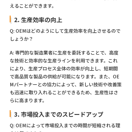
えることができます。
2. 生産効率の向上
Q: OEMはどのようにして生産効率を向上させるので
しょうか？
A: 専門的な製造業者に生産を委託することで、高度
な技術と効率的な生産ラインを利用できます。これ
により、生産プロセス全体の効率が向上し、短期間
で高品質な製品の供給が可能になります。また、OE
Mパートナーとの協力によって、新しい技術や改善策
も迅速に取り入れることができるため、生産性はさ
らに高まります。
3. 市場投入までのスピードアップ
Q: OEMによって市場投入までの時間が短縮される理