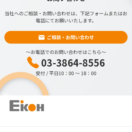
当社へのご相談・お問い合わせは、下記フォームまたはお
電話にてお願いいたします。
ご相談・お問い合わせ
～お電話でのお問い合わせはこちら～
03-3864-8556
受付 / 平日10：00 ～ 18：00