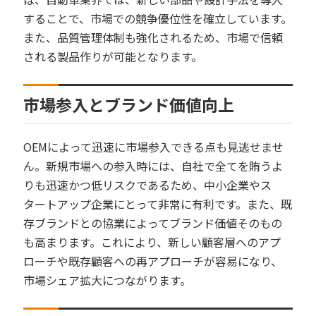
することで、市場での競争優位性を確立しています。
また、品質管理体制も強化されるため、市場で信頼
される製品作りが可能となります。
市場参入とブランド価値向上
OEMによって迅速に市場参入できる点も見逃せませ
ん。新規市場への参入時には、自社で全てを賄うよ
りも迅速かつ低リスクであるため、中小企業やス
タートアップ企業にとって非常に有利です。また、既
存ブランドとの協業によってブランド価値そのもの
も高まります。これにより、新しい顧客層へのアプ
ローチや既存顧客への再アプローチが容易になり、
市場シェア拡大につながります。