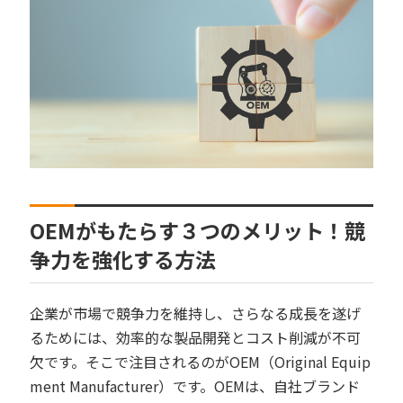
OEMがもたらす３つのメリット！競
争力を強化する方法
企業が市場で競争力を維持し、さらなる成長を遂げ
るためには、効率的な製品開発とコスト削減が不可
欠です。そこで注目されるのがOEM（Original Equip
ment Manufacturer）です。OEMは、自社ブランド