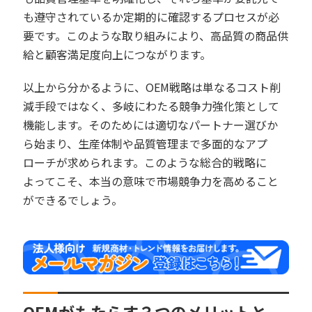
も遵守されているか定期的に確認するプロセスが必
要です。このような取り組みにより、高品質の商品供
給と顧客満足度向上につながります。
以上から分かるように、OEM戦略は単なるコスト削
減手段ではなく、多岐にわたる競争力強化策として
機能します。そのためには適切なパートナー選びか
ら始まり、生産体制や品質管理まで多面的なアプ
ローチが求められます。このような総合的戦略に
よってこそ、本当の意味で市場競争力を高めること
ができるでしょう。