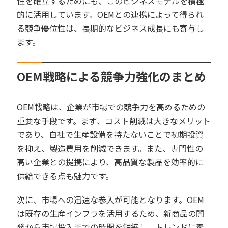
性を確立するためにも、このビジネスモデルを積極
的に活用しています。OEMとの連携によって得られ
る競争優位性は、長期的なビジネス成長にも寄与し
ます。
OEM戦略による競争力強化のまとめ
OEM戦略は、企業が市場での競争力を高めるための
重要な手段です。まず、コスト削減は大きなメリット
であり、自社で生産設備を持たないことで初期投資
を抑え、製造費用を削減できます。また、専門性の
高い企業との提携により、高品質な製品を効率的に
供給できる点も魅力です。
次に、市場への迅速な参入が可能となります。OEM
は既存の生産インフラを活用するため、新商品の開
発から市場投入までの時間を短縮し、トレンドに素