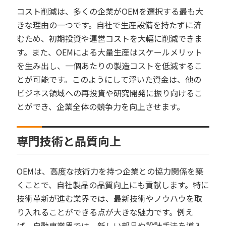
コスト削減は、多くの企業がOEMを選択する最も大
きな理由の一つです。自社で生産設備を持たずに済
むため、初期投資や運営コストを大幅に削減できま
す。また、OEMによる大量生産はスケールメリット
を生み出し、一個あたりの製造コストを低減するこ
とが可能です。このようにして浮いた資金は、他の
ビジネス領域への再投資や研究開発に振り向けるこ
とができ、企業全体の競争力を向上させます。
専門技術と品質向上
OEMは、高度な技術力を持つ企業との協力関係を築
くことで、自社製品の品質向上にも貢献します。特に
技術革新が進む業界では、最新技術やノウハウを取
り入れることができる点が大きな魅力です。例え
ば、自動車業界では、新しい部品や設計手法を導入