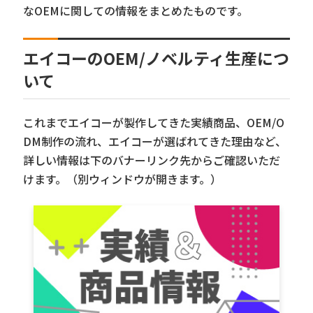
なOEMに関しての情報をまとめたものです。
エイコーのOEM/ノベルティ生産につ
いて
これまでエイコーが製作してきた実績商品、OEM/O
DM制作の流れ、エイコーが選ばれてきた理由など、
詳しい情報は下のバナーリンク先からご確認いただ
けます。（別ウィンドウが開きます。）