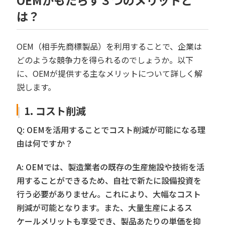
OEMがもたらす３つのメリットと
は？
OEM（相手先商標製品）を利用することで、企業は
どのような競争力を得られるのでしょうか。以下
に、OEMが提供する主なメリットについて詳しく解
説します。
1. コスト削減
Q: OEMを活用することでコスト削減が可能になる理
由は何ですか？
A: OEMでは、製造業者の既存の生産施設や技術を活
用することができるため、自社で新たに設備投資を
行う必要がありません。これにより、大幅なコスト
削減が可能となります。また、大量生産によるス
ケールメリットも享受でき、製品あたりの単価を抑