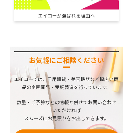
エイコーが選ばれる理由へ
お気軽にご相談ください
エイコーでは、⽇⽤雑貨・美容機器など幅広い商
品の企画開発・受託製造を⾏っています。
数量・ご予算などの情報と併せてお問い合わせ
いただければ
スムーズにお見積りをお出しできます。