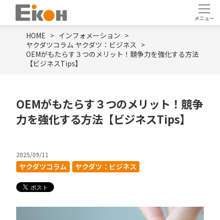
HOME
インフォメーション
ヤクダツコラム
ヤクダツ：ビジネス
OEMがもたらす３つのメリット！競争力を強化する方法
【ビジネスTips】
OEMがもたらす３つのメリット！競争
力を強化する方法【ビジネスTips】
2025/09/11
ヤクダツコラム
ヤクダツ：ビジネス