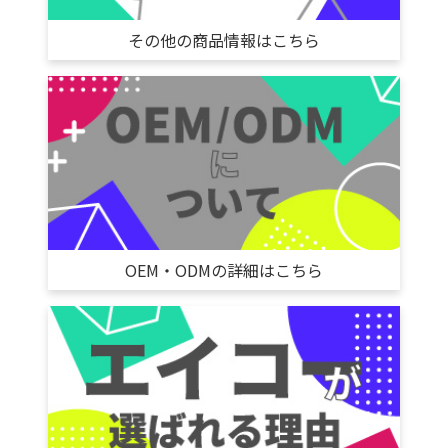
その他の商品情報はこちら
OEM・ODMの詳細はこちら