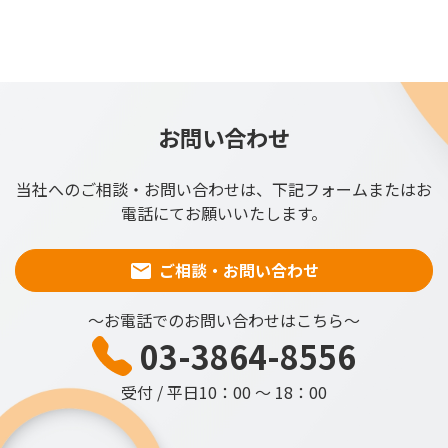
お問い合わせ
当社へのご相談・お問い合わせは、下記フォームまたはお
電話にてお願いいたします。
ご相談・お問い合わせ
～お電話でのお問い合わせはこちら～
03-3864-8556
受付 / 平日10：00 ～ 18：00