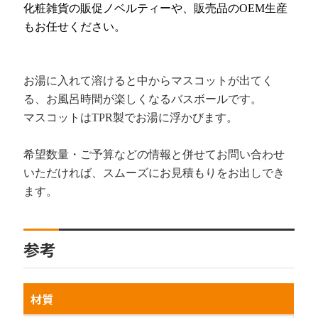
化粧雑貨の販促ノベルティーや、販売品のOEM生産
もお任せください。
お湯に入れて溶けると中からマスコットが出てく
る、お風呂時間が楽しくなるバスボールです。
マスコットはTPR製でお湯に浮かびます。
希望数量・ご予算などの情報と併せてお問い合わせ
いただければ、スムーズにお見積もりをお出しでき
ます。
参考
材質