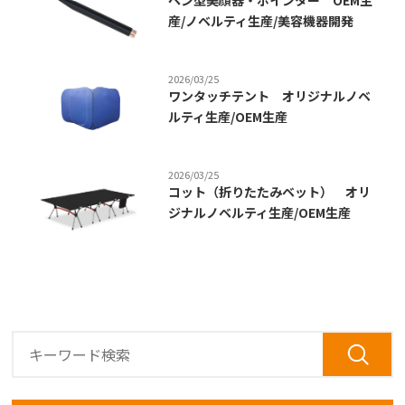
ペン型美顔器・ポインター OEM生
産/ノベルティ生産/美容機器開発
2026/03/25
ワンタッチテント オリジナルノベ
ルティ生産/OEM生産
2026/03/25
コット（折りたたみベット） オリ
ジナルノベルティ生産/OEM生産