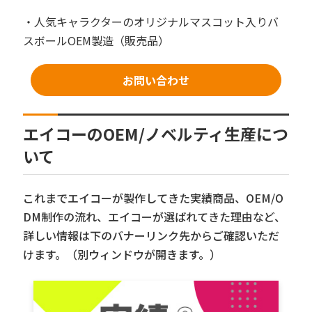
・人気キャラクターのオリジナルマスコット入りバ
スボールOEM製造（販売品）
お問い合わせ
エイコーのOEM/ノベルティ生産につ
いて
これまでエイコーが製作してきた実績商品、OEM/O
DM制作の流れ、エイコーが選ばれてきた理由など、
詳しい情報は下のバナーリンク先からご確認いただ
けます。（別ウィンドウが開きます。）