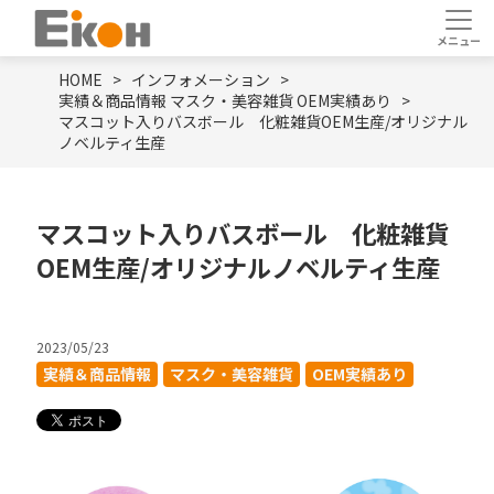
HOME
インフォメーション
実績＆商品情報
マスク・美容雑貨
OEM実績あり
マスコット入りバスボール 化粧雑貨OEM生産/オリジナル
ノベルティ生産
マスコット入りバスボール 化粧雑貨
OEM生産/オリジナルノベルティ生産
2023/05/23
実績＆商品情報
マスク・美容雑貨
OEM実績あり