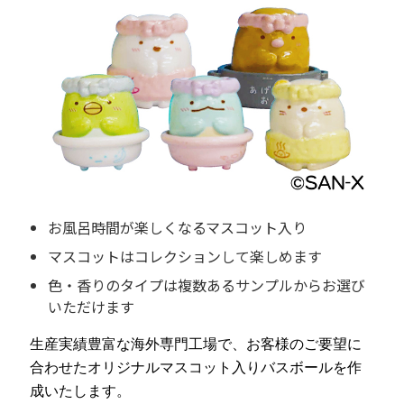
お風呂時間が楽しくなるマスコット入り
マスコットはコレクションして楽しめます
色・香りのタイプは複数あるサンプルからお選び
いただけます
生産実績豊富な海外専門工場で、お客様のご要望に
合わせたオリジナルマスコット入りバスボールを作
成いたします。