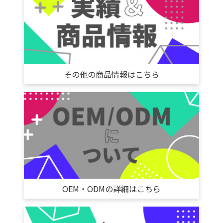
その他の商品情報はこちら
OEM・ODMの詳細はこちら