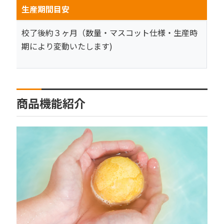
生産期間目安
校了後約３ヶ月（数量・マスコット仕様・生産時
期により変動いたします)
商品機能紹介