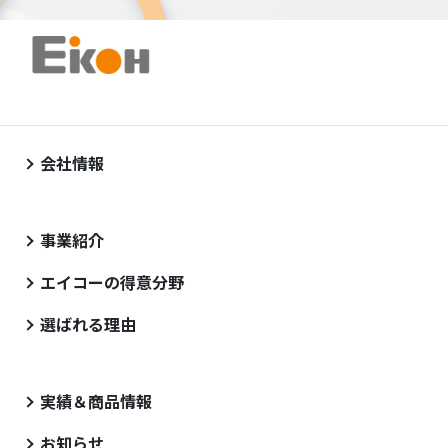
会社情報
事業紹介
エイコーの得意分野
選ばれる理由
実績＆商品情報
お知らせ