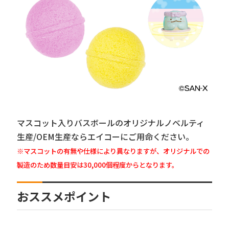
マスコット入りバスボールのオリジナルノベルティ
生産/OEM生産ならエイコーにご用命ください。
※マスコットの有無や仕様により異なりますが、オリジナルでの
製造のため数量目安は30,000個程度からとなります。
おススメポイント