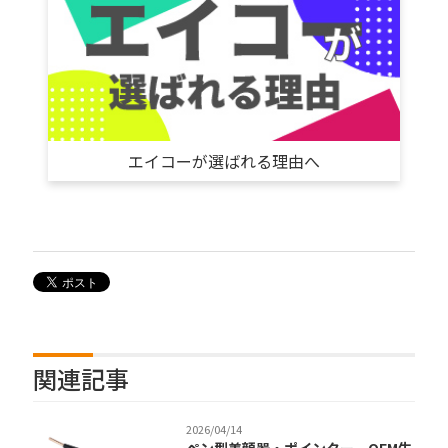
エイコーが選ばれる理由へ
関連記事
2026/04/14