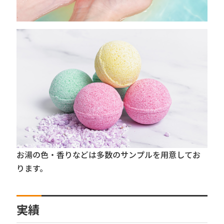
お湯の色・香りなどは多数のサンプルを用意してお
ります。
実績